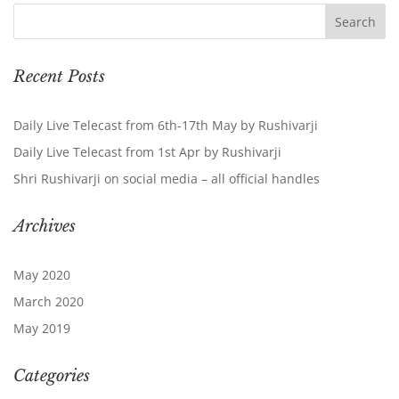
Recent Posts
Daily Live Telecast from 6th-17th May by Rushivarji
Daily Live Telecast from 1st Apr by Rushivarji
Shri Rushivarji on social media – all official handles
Archives
May 2020
March 2020
May 2019
Categories