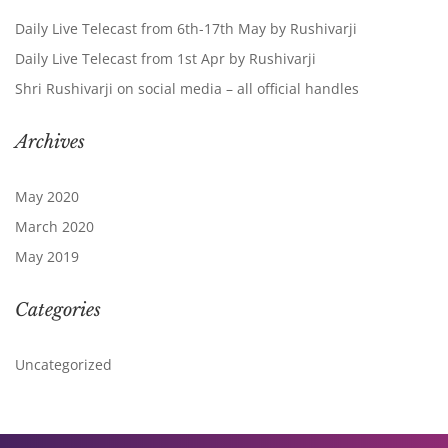
Daily Live Telecast from 6th-17th May by Rushivarji
Daily Live Telecast from 1st Apr by Rushivarji
Shri Rushivarji on social media – all official handles
Archives
May 2020
March 2020
May 2019
Categories
Uncategorized